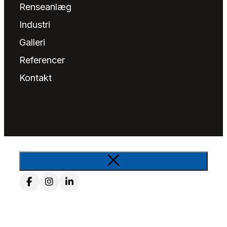
Renseanlæg
Industri
Galleri
Referencer
Kontakt