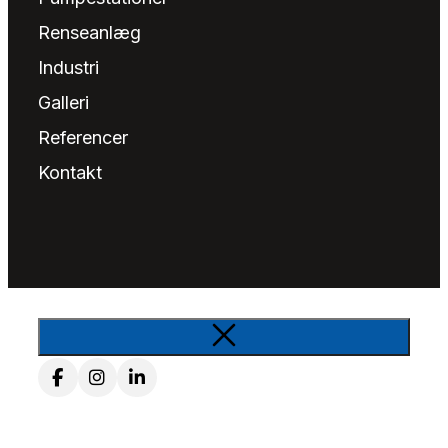
Renseanlæg
Industri
Galleri
Referencer
Kontakt