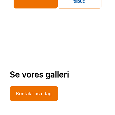
84
tilbud
Se vores galleri
Kontakt os i dag